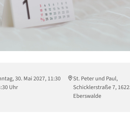
ntag, 30. Mai 2027, 11:30
St. Peter und Paul,
3:30 Uhr
Schicklerstraße 7, 1622
Eberswalde