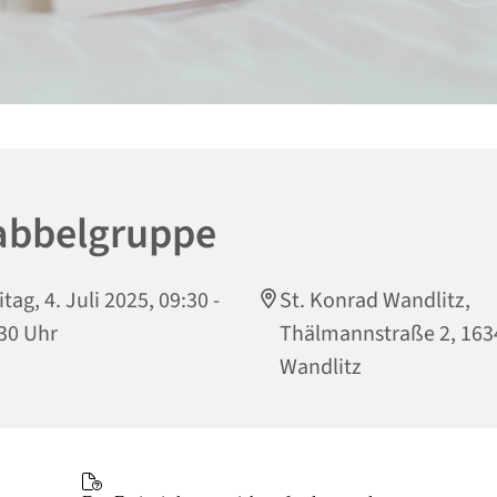
abbelgruppe
itag, 4. Juli 2025, 09:30 -
St. Konrad Wandlitz,
30 Uhr
Thälmannstraße 2, 163
Wandlitz