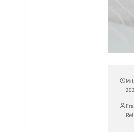
Mit
202
Fra
Rel