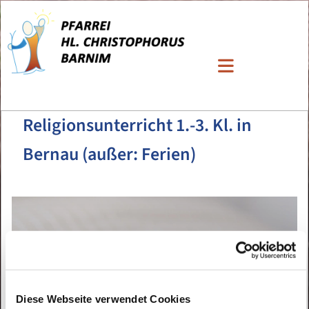
Religionsunterricht 1.-3. Kl. in
Bernau (außer: Ferien)
Diese Webseite verwendet Cookies