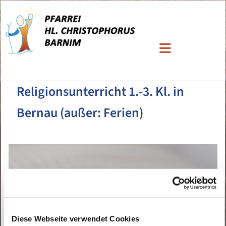
Religionsunterricht 1.-3. Kl. in
Bernau (außer: Ferien)
Diese Webseite verwendet Cookies