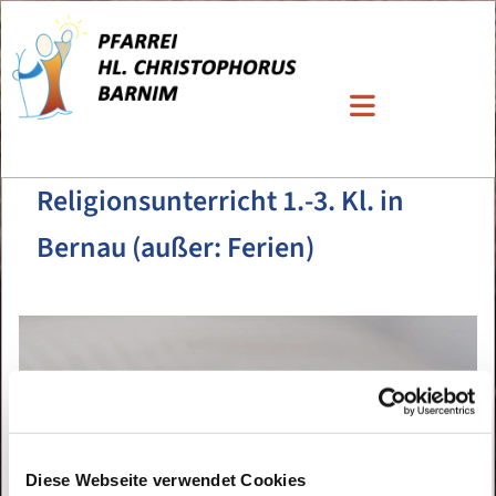
Religionsunterricht 1.-3. Kl. in
Bernau (außer: Ferien)
Diese Webseite verwendet Cookies