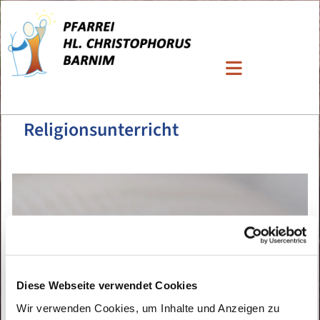
Religionsunterricht
Diese Webseite verwendet Cookies
Wir verwenden Cookies, um Inhalte und Anzeigen zu