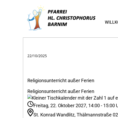
WILL
22/10/2025
Religionsunterricht außer Ferien
Religionsunterricht außer Ferien
Freitag, 22. Oktober 2027, 14:00 - 15:00 
St. Konrad Wandlitz, Thälmannstraße 02