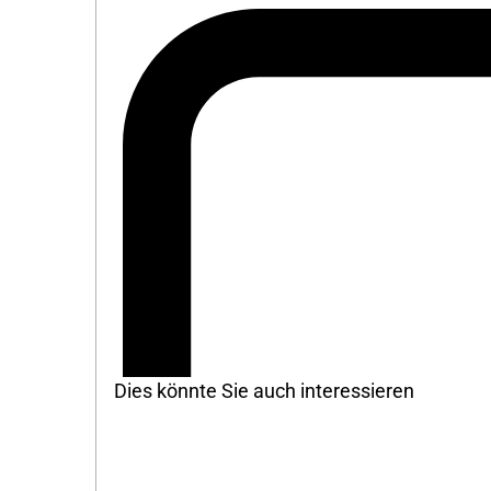
Dies könnte Sie auch interessieren