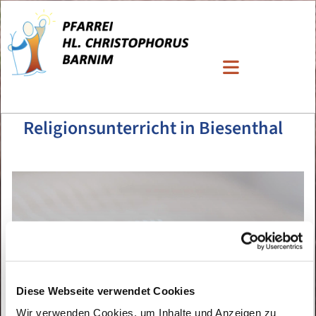
Religionsunterricht in Biesenthal
Diese Webseite verwendet Cookies
Wir verwenden Cookies, um Inhalte und Anzeigen zu