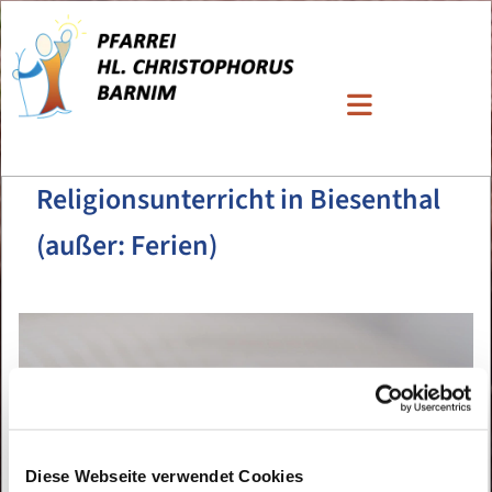
Religionsunterricht in Biesenthal
(außer: Ferien)
Diese Webseite verwendet Cookies