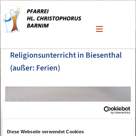
Religionsunterricht in Biesenthal
(außer: Ferien)
Diese Webseite verwendet Cookies