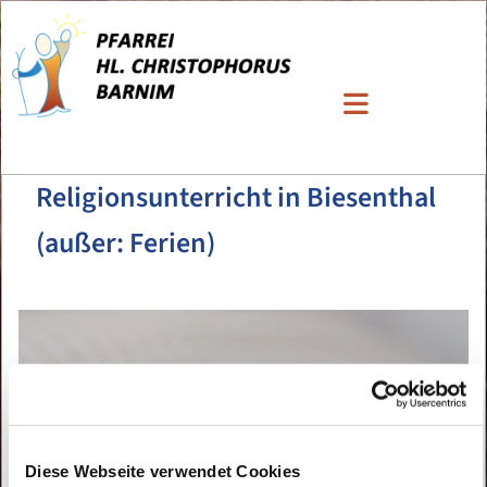
Religionsunterricht in Biesenthal
(außer: Ferien)
Diese Webseite verwendet Cookies