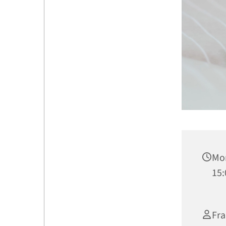
Mon
15:
Fra