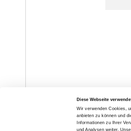
Diese Webseite verwende
Wir verwenden Cookies, um
anbieten zu können und di
Informationen zu Ihrer Ve
und Analysen weiter. Unse