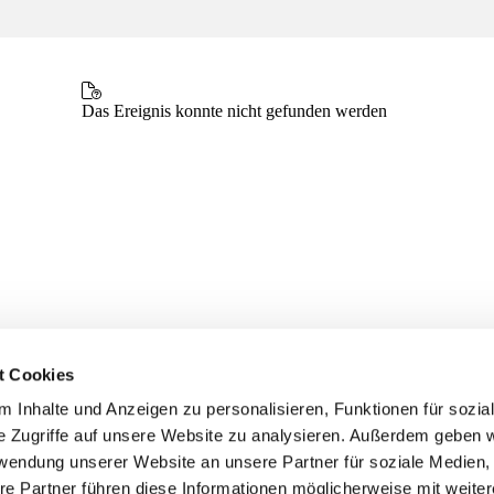
t Cookies
 Inhalte und Anzeigen zu personalisieren, Funktionen für sozia
e Zugriffe auf unsere Website zu analysieren. Außerdem geben w
rwendung unserer Website an unsere Partner für soziale Medien
re Partner führen diese Informationen möglicherweise mit weite