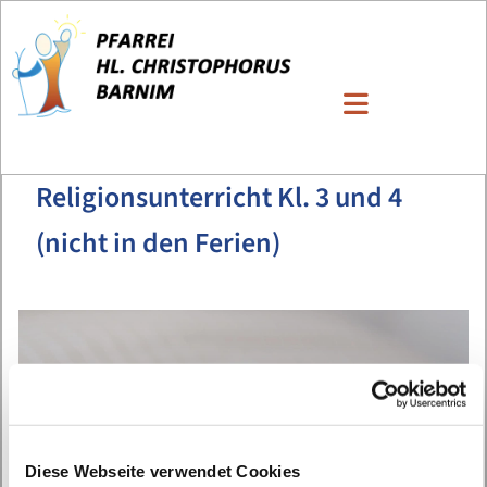
Religionsunterricht Kl. 3 und 4
(nicht in den Ferien)
Diese Webseite verwendet Cookies