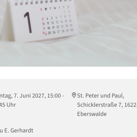
tag, 7. Juni 2027, 15:00 -
St. Peter und Paul,
45 Uhr
Schicklerstraße 7, 1622
Eberswalde
u E. Gerhardt