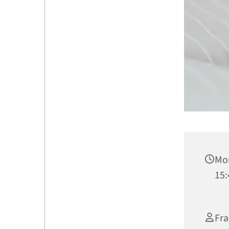
Mon
15:
Fra