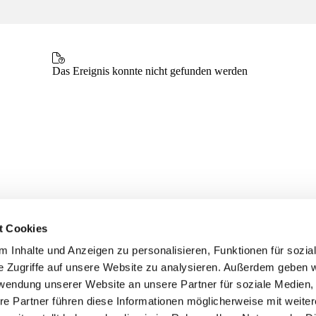
t Cookies
 Inhalte und Anzeigen zu personalisieren, Funktionen für sozia
e Zugriffe auf unsere Website zu analysieren. Außerdem geben w
rwendung unserer Website an unsere Partner für soziale Medien
re Partner führen diese Informationen möglicherweise mit weite