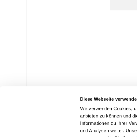
Diese Webseite verwende
Wir verwenden Cookies, um
anbieten zu können und di
Informationen zu Ihrer Ve
und Analysen weiter. Unse