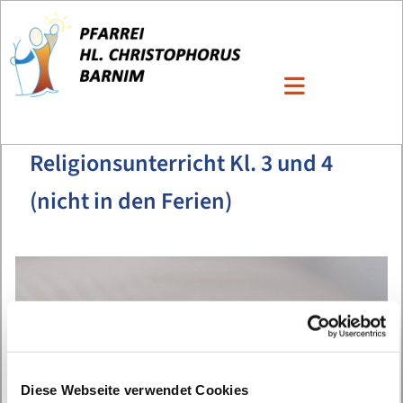
Religionsunterricht Kl. 3 und 4
(nicht in den Ferien)
Diese Webseite verwendet Cookies