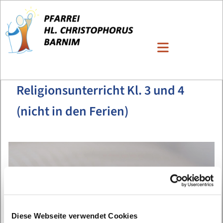
Religionsunterricht Kl. 3 und 4
(nicht in den Ferien)
Diese Webseite verwendet Cookies