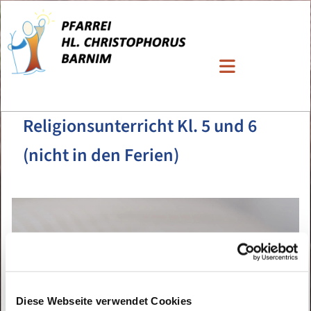
Religionsunterricht Kl. 5 und 6
(nicht in den Ferien)
Diese Webseite verwendet Cookies