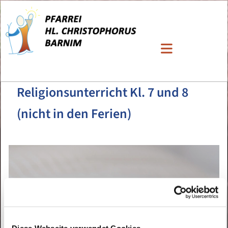
Religionsunterricht Kl. 7 und 8
(nicht in den Ferien)
Diese Webseite verwendet Cookies