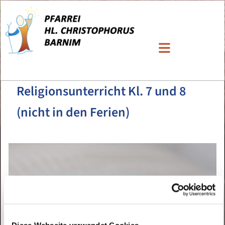
Religionsunterricht Kl. 7 und 8
(nicht in den Ferien)
Diese Webseite verwendet Cookies