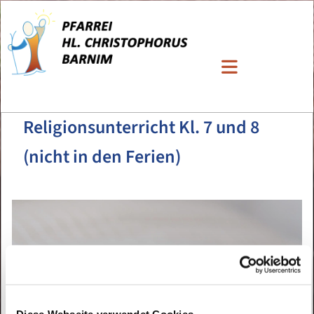
Religionsunterricht Kl. 7 und 8
(nicht in den Ferien)
Diese Webseite verwendet Cookies