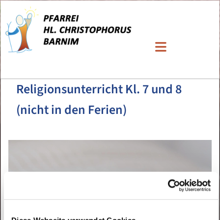
Religionsunterricht Kl. 7 und 8
(nicht in den Ferien)
Diese Webseite verwendet Cookies