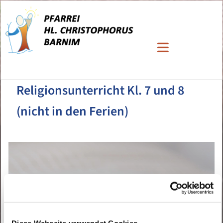
Religionsunterricht Kl. 7 und 8
(nicht in den Ferien)
Diese Webseite verwendet Cookies