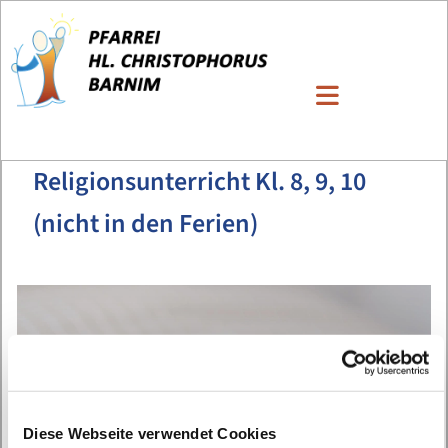
Religionsunterricht Kl. 8, 9, 10
(nicht in den Ferien)
Diese Webseite verwendet Cookies