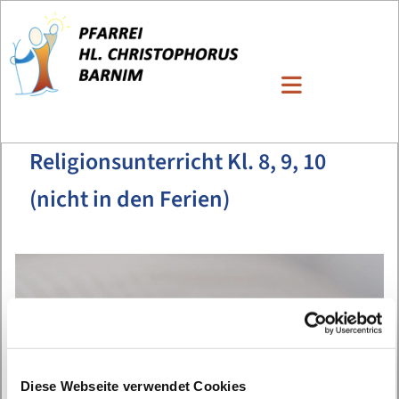
Religionsunterricht Kl. 8, 9, 10
(nicht in den Ferien)
Diese Webseite verwendet Cookies