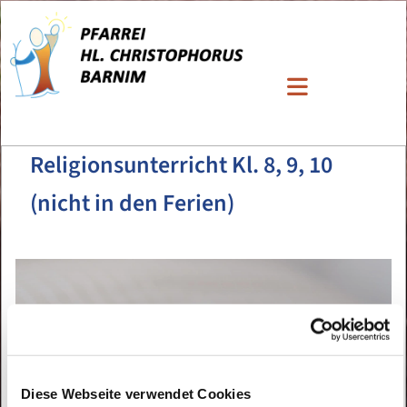
Religionsunterricht Kl. 8, 9, 10
(nicht in den Ferien)
Diese Webseite verwendet Cookies