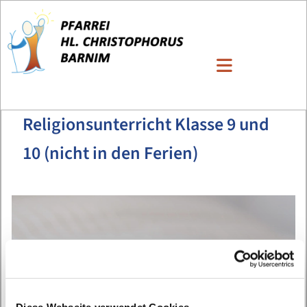
Religionsunterricht Klasse 9 und
10 (nicht in den Ferien)
Diese Webseite verwendet Cookies