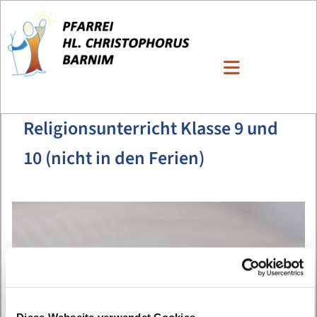
Religionsunterricht Klasse 9 und
10 (nicht in den Ferien)
Diese Webseite verwendet Cookies