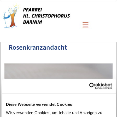
Rosenkranzandacht
Diese Webseite verwendet Cookies
Wir verwenden Cookies, um Inhalte und Anzeigen zu