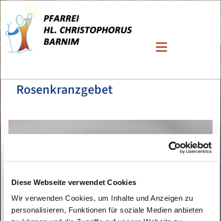
Rosenkranzgebet
Diese Webseite verwendet Cookies
Wir verwenden Cookies, um Inhalte und Anzeigen zu
personalisieren, Funktionen für soziale Medien anbieten