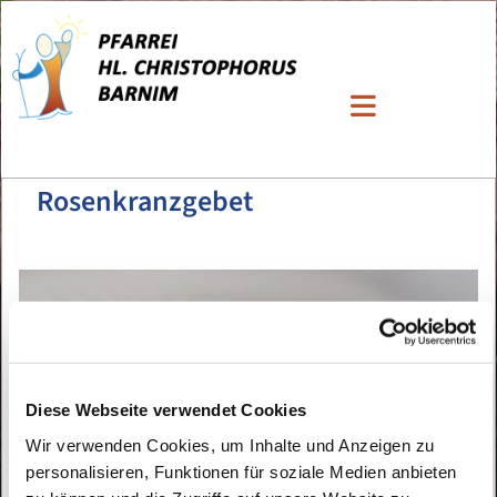
Rosenkranzgebet
Diese Webseite verwendet Cookies
Wir verwenden Cookies, um Inhalte und Anzeigen zu
personalisieren, Funktionen für soziale Medien anbieten