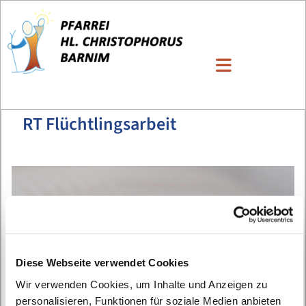
RT Flüchtlingsarbeit
Diese Webseite verwendet Cookies
Wir verwenden Cookies, um Inhalte und Anzeigen zu
personalisieren, Funktionen für soziale Medien anbieten