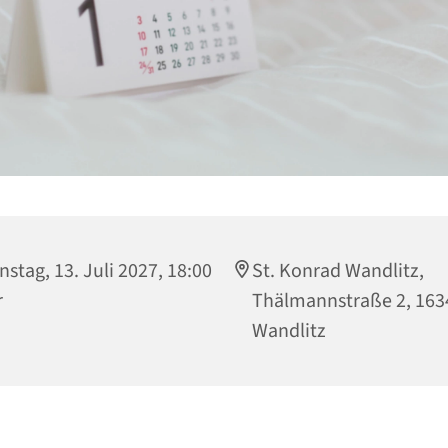
nstag, 13. Juli 2027, 18:00
St. Konrad Wandlitz,
r
Thälmannstraße 2, 163
Wandlitz