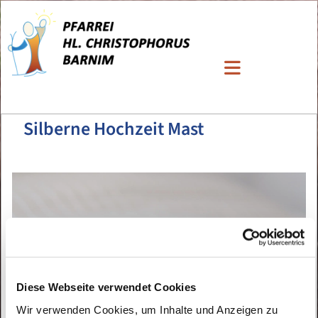
Silberne Hochzeit Mast
Diese Webseite verwendet Cookies
Wir verwenden Cookies, um Inhalte und Anzeigen zu