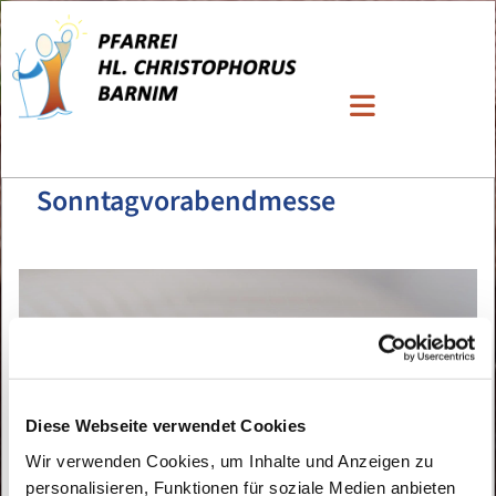
Sonntagvorabendmesse
Diese Webseite verwendet Cookies
Wir verwenden Cookies, um Inhalte und Anzeigen zu
personalisieren, Funktionen für soziale Medien anbieten