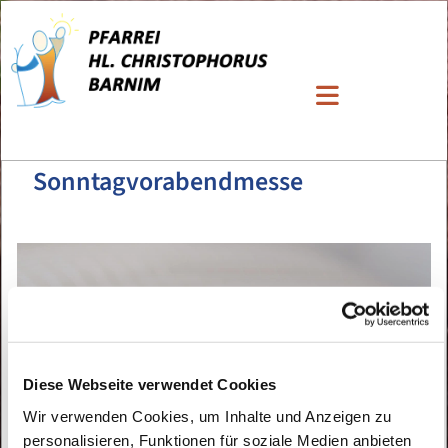
Sonntagvorabendmesse
Diese Webseite verwendet Cookies
Wir verwenden Cookies, um Inhalte und Anzeigen zu
personalisieren, Funktionen für soziale Medien anbieten