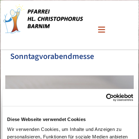
Sonntagvorabendmesse
Diese Webseite verwendet Cookies
Wir verwenden Cookies, um Inhalte und Anzeigen zu
personalisieren, Funktionen für soziale Medien anbieten