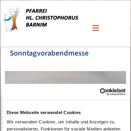
Sonntagvorabendmesse
Diese Webseite verwendet Cookies
Wir verwenden Cookies, um Inhalte und Anzeigen zu
personalisieren, Funktionen für soziale Medien anbieten