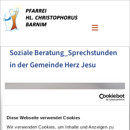
Soziale Beratung_Sprechstunden
in der Gemeinde Herz Jesu
Diese Webseite verwendet Cookies
Wir verwenden Cookies, um Inhalte und Anzeigen zu