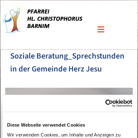
Soziale Beratung_Sprechstunden
in der Gemeinde Herz Jesu
Diese Webseite verwendet Cookies
Wir verwenden Cookies, um Inhalte und Anzeigen zu