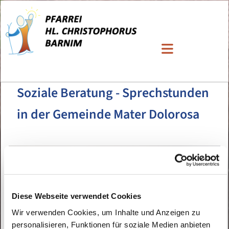
Soziale Beratung - Sprechstunden
in der Gemeinde Mater Dolorosa
Diese Webseite verwendet Cookies
Wir verwenden Cookies, um Inhalte und Anzeigen zu
personalisieren, Funktionen für soziale Medien anbieten