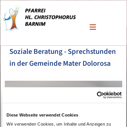
Soziale Beratung - Sprechstunden
in der Gemeinde Mater Dolorosa
Diese Webseite verwendet Cookies
Wir verwenden Cookies, um Inhalte und Anzeigen zu