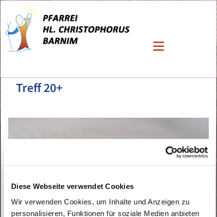
Treff 20+
Diese Webseite verwendet Cookies
Wir verwenden Cookies, um Inhalte und Anzeigen zu
personalisieren, Funktionen für soziale Medien anbieten