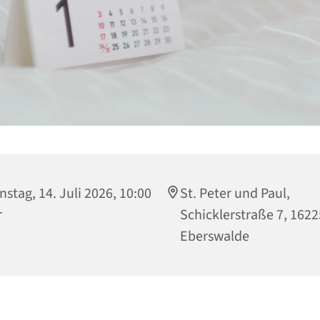
nstag, 14. Juli 2026, 10:00
St. Peter und Paul,
r
Schicklerstraße 7, 1622
Eberswalde