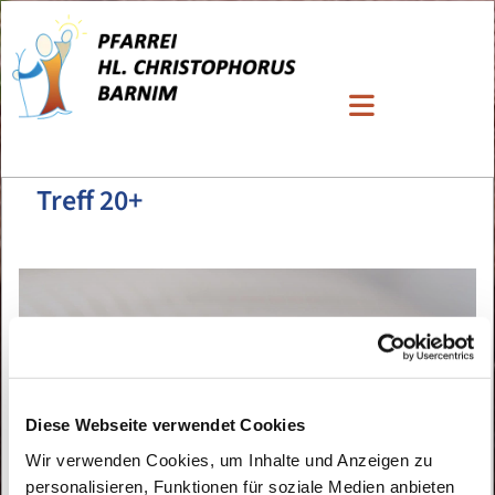
Treff 20+
Diese Webseite verwendet Cookies
Wir verwenden Cookies, um Inhalte und Anzeigen zu
personalisieren, Funktionen für soziale Medien anbieten