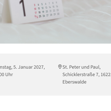
nstag, 5. Januar 2027,
St. Peter und Paul,
00 Uhr
Schicklerstraße 7, 1622
Eberswalde