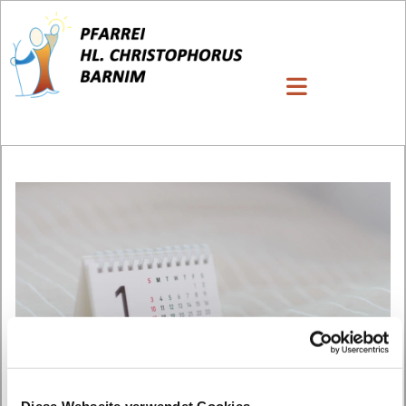
Diese Webseite verwendet Cookies