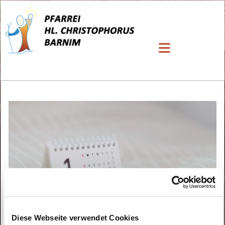
Diese Webseite verwendet Cookies