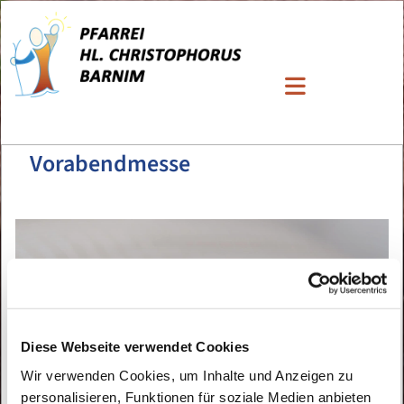
Vorabendmesse
Diese Webseite verwendet Cookies
Wir verwenden Cookies, um Inhalte und Anzeigen zu
personalisieren, Funktionen für soziale Medien anbieten