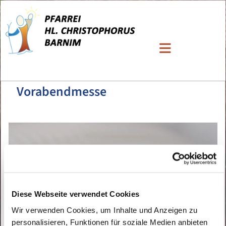
Vorabendmesse
Diese Webseite verwendet Cookies
Wir verwenden Cookies, um Inhalte und Anzeigen zu
personalisieren, Funktionen für soziale Medien anbieten